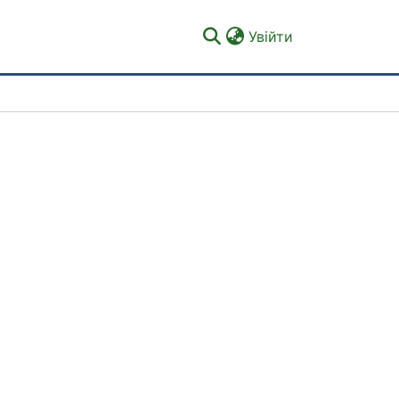
(current)
Увійти