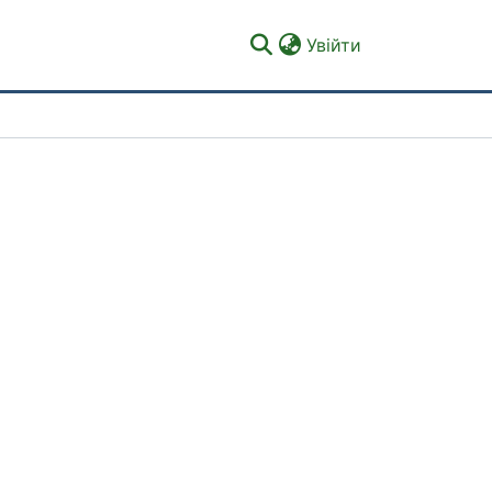
(current)
Увійти