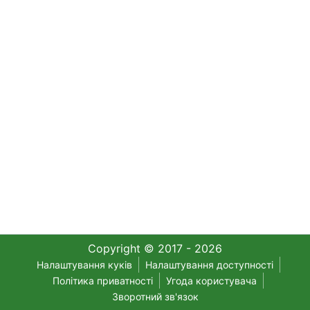
Copyright © 2017 - 2026
Налаштування куків
Налаштування доступності
Політика приватності
Угода користувача
Зворотний зв'язок