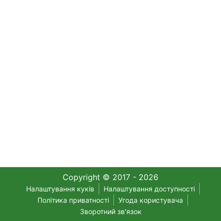
Copyright © 2017 - 2026
Налаштування куків
Налаштування доступності
Політика приватності
Угода користувача
Зворотний зв'язок