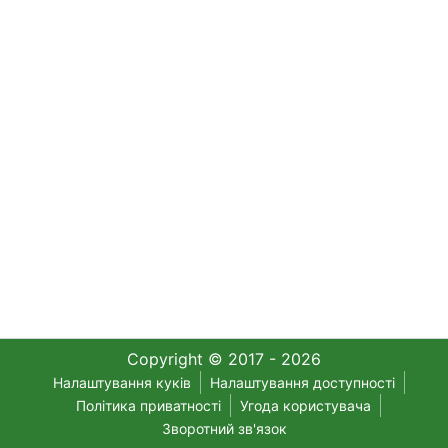
Copyright © 2017 - 2026
Налаштування куків
Налаштування доступності
Політика приватності
Угода користувача
Зворотний зв'язок