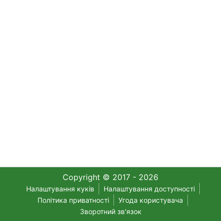
Copyright © 2017 - 2026
Налаштування куків
Налаштування доступності
Політика приватності
Угода користувача
Зворотний зв'язок