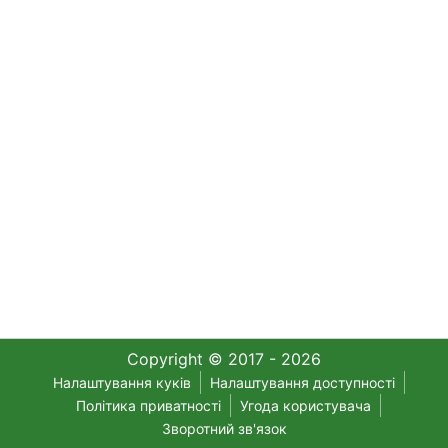
Copyright © 2017 - 2026
Налаштування куків
Налаштування доступності
Політика приватності
Угода користувача
Зворотний зв'язок