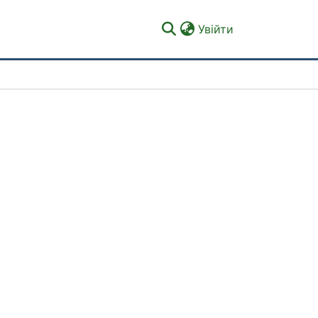
(current)
Увійти