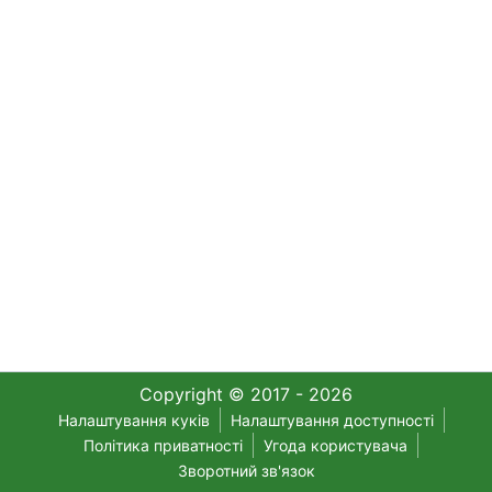
Copyright © 2017 - 2026
Налаштування куків
Налаштування доступності
Політика приватності
Угода користувача
Зворотний зв'язок