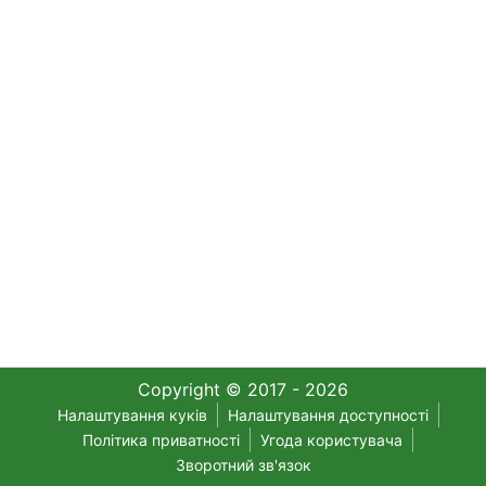
Copyright © 2017 - 2026
Налаштування куків
Налаштування доступності
Політика приватності
Угода користувача
Зворотний зв'язок