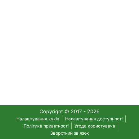
Copyright © 2017 - 2026
Налаштування куків
Налаштування доступності
Політика приватності
Угода користувача
Зворотний зв'язок