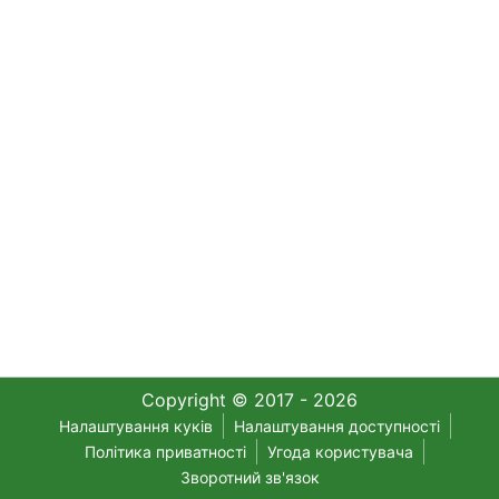
Copyright © 2017 - 2026
Налаштування куків
Налаштування доступності
Політика приватності
Угода користувача
Зворотний зв'язок