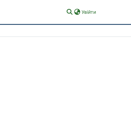
(current)
Увійти