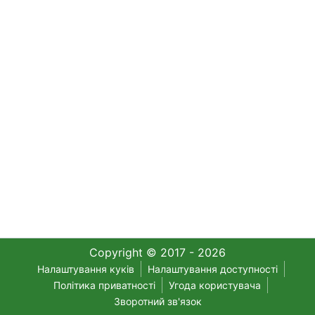
Copyright © 2017 - 2026
Налаштування куків
Налаштування доступності
Політика приватності
Угода користувача
Зворотний зв'язок