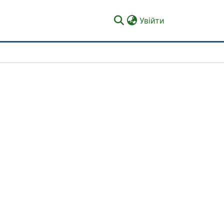
(current)
Увійти