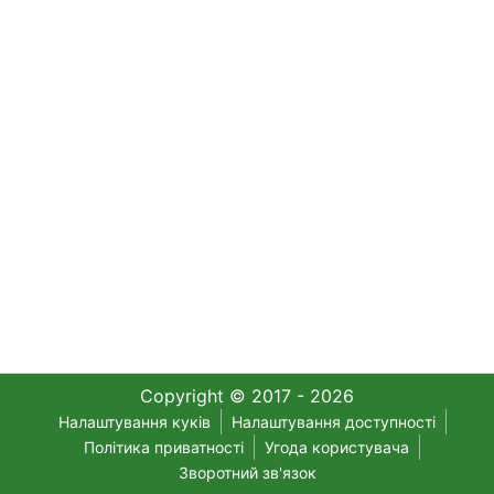
Copyright © 2017 - 2026
Налаштування куків
Налаштування доступності
Політика приватності
Угода користувача
Зворотний зв'язок