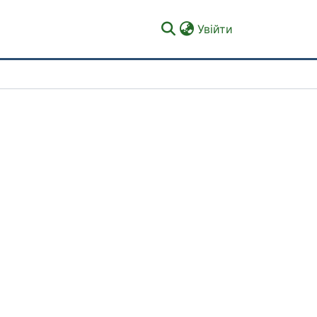
(current)
Увійти