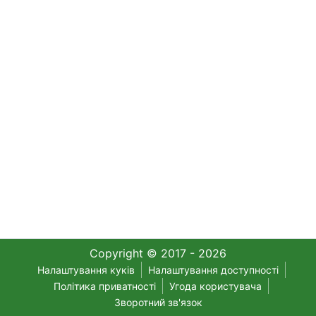
Copyright © 2017 - 2026
Налаштування куків
Налаштування доступності
Політика приватності
Угода користувача
Зворотний зв'язок