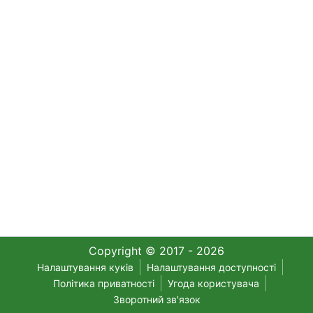
Copyright © 2017 - 2026
Налаштування куків
Налаштування доступності
Політика приватності
Угода користувача
Зворотний зв'язок